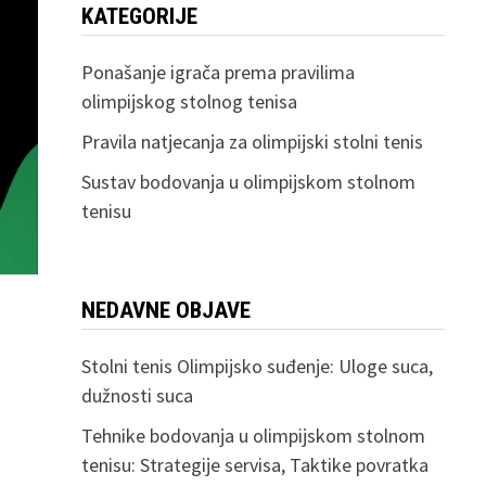
KATEGORIJE
Ponašanje igrača prema pravilima
olimpijskog stolnog tenisa
Pravila natjecanja za olimpijski stolni tenis
Sustav bodovanja u olimpijskom stolnom
tenisu
NEDAVNE OBJAVE
Stolni tenis Olimpijsko suđenje: Uloge suca,
dužnosti suca
Tehnike bodovanja u olimpijskom stolnom
tenisu: Strategije servisa, Taktike povratka