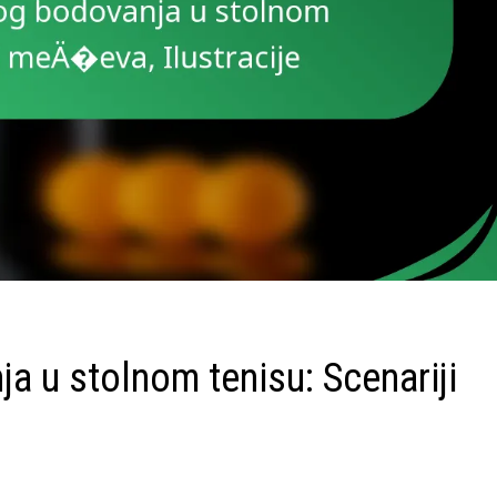
ja u stolnom tenisu: Scenariji