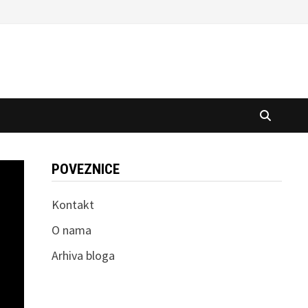
POVEZNICE
Kontakt
O nama
Arhiva bloga