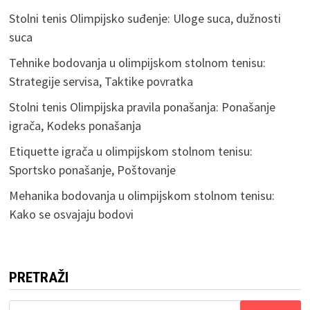
Stolni tenis Olimpijsko suđenje: Uloge suca, dužnosti
suca
Tehnike bodovanja u olimpijskom stolnom tenisu:
Strategije servisa, Taktike povratka
Stolni tenis Olimpijska pravila ponašanja: Ponašanje
igrača, Kodeks ponašanja
Etiquette igrača u olimpijskom stolnom tenisu:
Sportsko ponašanje, Poštovanje
Mehanika bodovanja u olimpijskom stolnom tenisu:
Kako se osvajaju bodovi
PRETRAŽI
Search