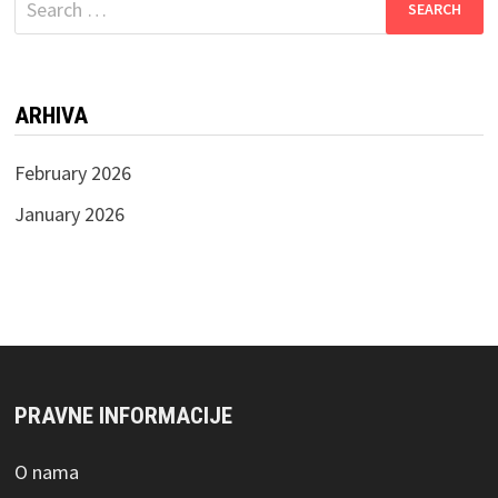
for:
ARHIVA
February 2026
January 2026
PRAVNE INFORMACIJE
O nama