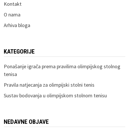
Kontakt
O nama
Arhiva bloga
KATEGORIJE
Ponašanje igrača prema pravilima olimpijskog stolnog
tenisa
Pravila natjecanja za olimpijski stolni tenis
Sustav bodovanja u olimpijskom stolnom tenisu
NEDAVNE OBJAVE