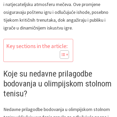
i natjecateljsku atmosferu mečeva. Ove promjene
osiguravaju poštenu igru i odlučujuće ishode, posebno
tijekom kritičnih trenutaka, dok angažiraju i publiku i
igrače u dinamičnijem iskustvu igre.
Key sections in the article:
Koje su nedavne prilagodbe
bodovanja u olimpijskom stolnom
tenisu?
Nedavne prilagodbe bodovanja u olimpijskom stolnom