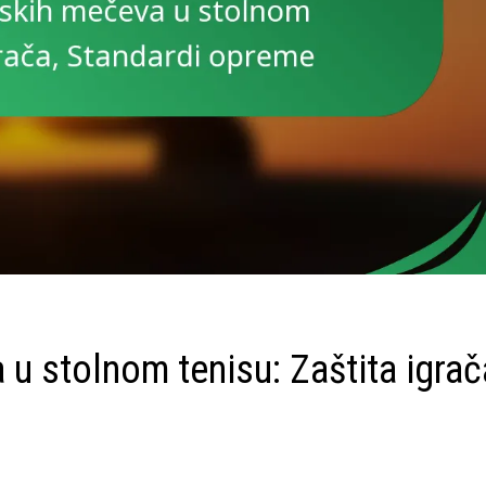
 u stolnom tenisu: Zaštita igrač