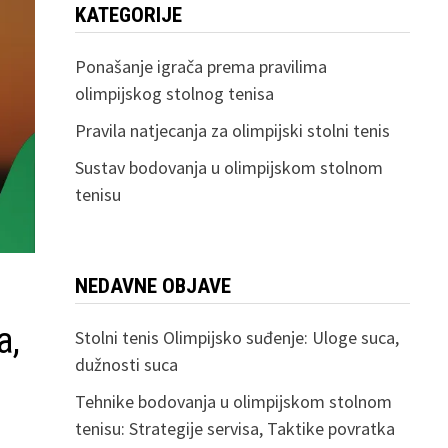
KATEGORIJE
Ponašanje igrača prema pravilima
olimpijskog stolnog tenisa
Pravila natjecanja za olimpijski stolni tenis
Sustav bodovanja u olimpijskom stolnom
tenisu
NEDAVNE OBJAVE
a,
Stolni tenis Olimpijsko suđenje: Uloge suca,
dužnosti suca
Tehnike bodovanja u olimpijskom stolnom
tenisu: Strategije servisa, Taktike povratka