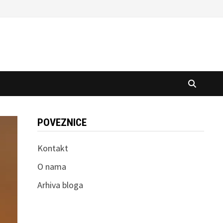
POVEZNICE
Kontakt
O nama
Arhiva bloga