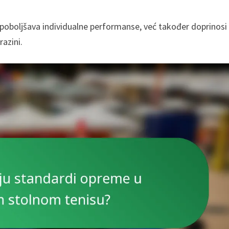
a poboljšava individualne performanse, već također doprinosi
razini.