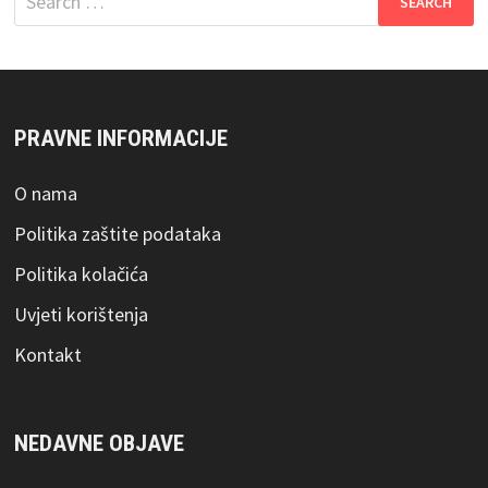
for:
PRAVNE INFORMACIJE
O nama
Politika zaštite podataka
Politika kolačića
Uvjeti korištenja
Kontakt
NEDAVNE OBJAVE